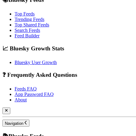
Top Feeds
Trending Feeds
Top Shared Feeds
Search Feeds
Feed Builder
📈 Bluesky Growth Stats
Bluesky User Growth
❓ Frequently Asked Questions
Feeds FAQ
App Password FAQ
About
Navigation