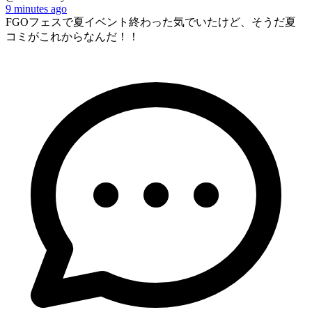
9 minutes ago
FGOフェスで夏イベント終わった気でいたけど、そうだ夏
コミがこれからなんだ！！