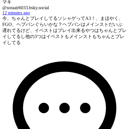
マキ
@soraair6033.bsky.social
12 minutes ago
今、ちゃんとプレイしてるソシャゲってA3！、まほやく、
FGO、ヘプバンぐらいかな？ヘプバンはメインストだいぶ
遅れてるけど、イベストはプレイ出来るやつはちゃんとプレ
イしてるし他の3つはイベストもメインストもちゃんとプレ
イしてる